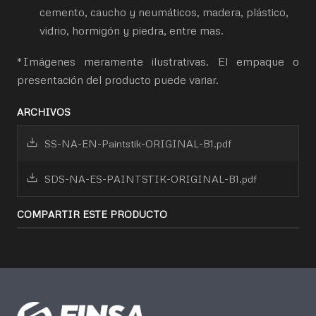
cemento, caucho y neumáticos, madera, plástico,
vidrio, hormigón y piedra, entre mas.
*Imágenes meramente ilustrativas. El empaque o
presentación del producto puede variar.
ARCHIVOS
SS-NA-EN-Paintstik-ORIGINAL-B1.pdf
SDS-NA-ES-PAINTSTIK-ORIGINAL-B1.pdf
COMPARTIR ESTE PRODUCTO