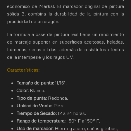
económico de Markal. El marcador original de pintura
sólida B, combina la durabilidad de la pintura con la
practicidad de un crayón.
La fórmula a base de pintura real tiene un rendimiento
de marcaje superior en superficies aceitosas, heladas,
húmedas, secas o frías, además de resistir los efectos
de la intemperie y los rayos UV.
Características:
Tamaño de punta
: 11/16".
Color:
Blanco.
Tipo de punta:
Redonda.
Unidad de Venta:
Pieza.
Tiempo de Secado:
12 a 24 horas.
Rango de temperatura:
-50° F a 150° F.
Uso de marcador:
Hierro y acero, caños y tubos,