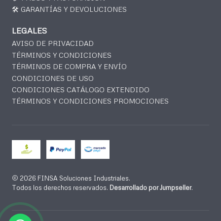
🛠️ GARANTÍAS Y DEVOLUCIONES
LEGALES
AVISO DE PRIVACIDAD
TÉRMINOS Y CONDICIONES
TÉRMINOS DE COMPRA Y ENVÍO
CONDICIONES DE USO
CONDICIONES CATÁLOGO EXTENDIDO
TÉRMINOS Y CONDICIONES PROMOCIONES
2026 FINSA Soluciones Industriales.
Todos los derechos reservados.
Desarrollado por Jumpseller
.