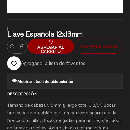
|
Llave Española 12x13mm
COMPRAR AHORA
AGREGAR AL
Cantidad
CARRITO
Agregar a la lista de favoritos
Mostrar stock de ubicaciones
DESCRIPCIÓN
Tamaño de cabeza 5.8mm y largo total 6 3/8". Bocas
brochadas a precisión para un perfecto agarre con la
tuerca o tornillo. Bocas delgadas para un mejor acceso
en áreas estrechas. Acero aleado con molibdeno.