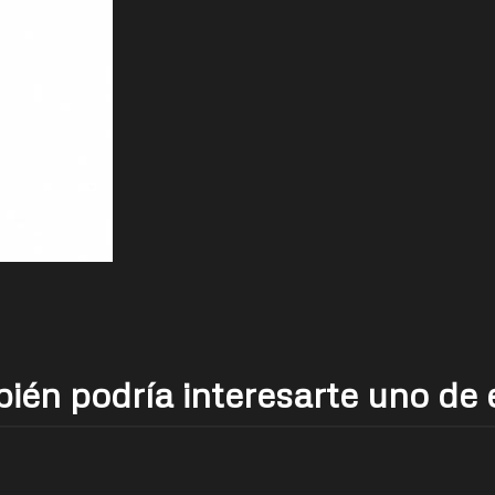
ién podría interesarte uno de 