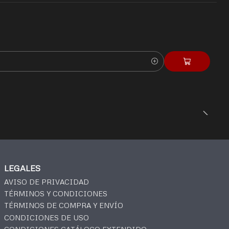
LEGALES
AVISO DE PRIVACIDAD
TÉRMINOS Y CONDICIONES
TÉRMINOS DE COMPRA Y ENVÍO
CONDICIONES DE USO