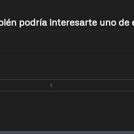
ién podría interesarte uno de 