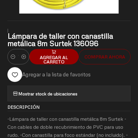
|
Lámpara de taller con canastilla
metálica 8m Surtek 136096
COMPRAR AHORA
AGREGAR AL
Cantidad
CARRITO
Agregar a la lista de favoritos
Mostrar stock de ubicaciones
DESCRIPCIÓN
-Lámpara de taller con canastilla metálica 8m Surtek -
Con cables de doble recubrimiento de PVC para uso
rudo. -Con canastilla para foco estándar (no incluido). -