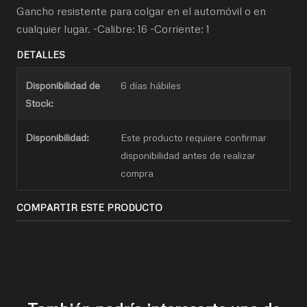
Gancho resistente para colgar en el automóvil o en
cualquier lugar. -Calibre: 16 -Corriente: 1
DETALLES
Disponibilidad de
6 días hábiles
Stock:
Disponibilidad:
Este producto requiere confirmar
disponibilidad antes de realizar
compra
COMPARTIR ESTE PRODUCTO