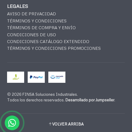
LEGALES
AVISO DE PRIVACIDAD
TÉRMINOS Y CONDICIONES
TÉRMINOS DE COMPRA Y ENVÍO
CONDICIONES DE USO
CONDICIONES CATÁLOGO EXTENDIDO
TÉRMINOS Y CONDICIONES PROMOCIONES
2026 FINSA Soluciones Industriales.
Todos los derechos reservados.
Desarrollado por Jumpseller
.
VOLVER ARRIBA