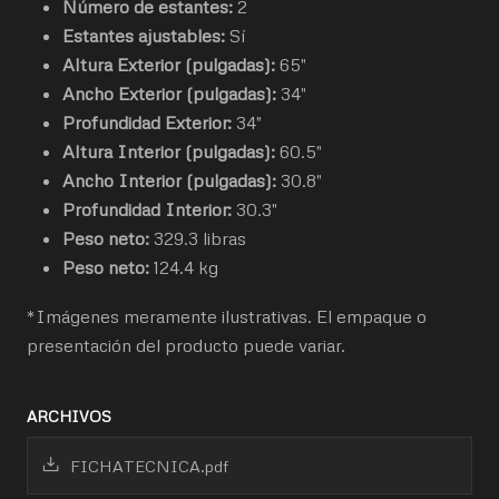
Número de estantes:
2
Estantes ajustables:
Sí
Altura Exterior (pulgadas):
65"
Ancho Exterior (pulgadas):
34"
Profundidad Exterior:
34"
Altura Interior (pulgadas):
60.5"
Ancho Interior (pulgadas):
30.8"
Profundidad Interior:
30.3"
Peso neto:
329.3 libras
Peso neto:
124.4 kg
*Imágenes meramente ilustrativas. El empaque o
presentación del producto puede variar.
ARCHIVOS
FICHATECNICA.pdf