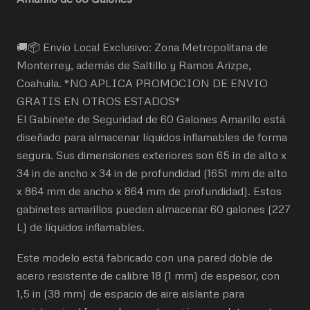
🚚📦 Envío Local Exclusivo: Zona Metropolitana de
Monterrey, además de Saltillo y Ramos Arizpe,
Coahuila. *NO APLICA PROMOCION DE ENVIO
GRATIS EN OTROS ESTADOS*
El Gabinete de Seguridad de 60 Galones Amarillo está
diseñado para almacenar líquidos inflamables de forma
segura. Sus dimensiones exteriores son 65 in de alto x
34 in de ancho x 34 in de profundidad (1651 mm de alto
x 864 mm de ancho x 864 mm de profundidad). Estos
gabinetes amarillos pueden almacenar 60 galones (227
L) de líquidos inflamables.
Este modelo está fabricado con una pared doble de
acero resistente de calibre 18 (1 mm) de espesor, con
1,5 in (38 mm) de espacio de aire aislante para