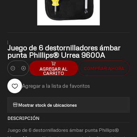
|
Juego de 6 destornilladores ámbar
punta Phillips® Urrea 9600A
COMPRAR AHORA
AGREGAR AL
Cantidad
CARRITO
Agregar a la lista de favoritos
Mostrar stock de ubicaciones
DESCRIPCIÓN
Juego de 6 destornilladores ámbar punta Phillips®