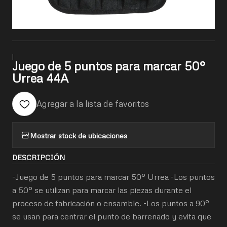
|
Juego de 5 puntos para marcar 50°
Urrea 44A
Agregar a la lista de favoritos
Mostrar stock de ubicaciones
DESCRIPCIÓN
-Juego de 5 puntos para marcar 50° Urrea -Los puntos
a 50° se utilizan para marcar las piezas durante el
proceso de fabricación o ensamble. -Los puntos a 90°
se usan para centrar el punto de barrenado y evita que