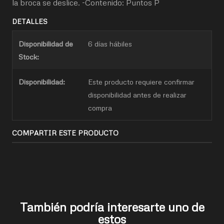
la broca se deslice. -Contenido: Puntos P
DETALLES
Disponibilidad de
6 días hábiles
Stock:
Disponibilidad:
Este producto requiere confirmar
disponibilidad antes de realizar
compra
COMPARTIR ESTE PRODUCTO
También podría interesarte uno de
estos