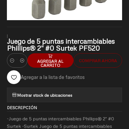
|
Juego de 5 puntas intercambiables
Phillips® 2" #0 Surtek PF520
COMPRAR AHORA
AGREGAR AL
Cantidad
CARRITO
Agregar a la lista de favoritos
Mostrar stock de ubicaciones
DESCRIPCIÓN
-Juego de 5 puntas intercambiables Phillips® 2" #0
Surtek -Surtek Juego de 5 puntas intercambiables