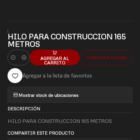
|
HILO PARA CONSTRUCCION 165
METROS
COMPRAR AHORA
AGREGAR AL
Cantidad
CARRITO
Agregar a la lista de favoritos
Mostrar stock de ubicaciones
DESCRIPCIÓN
HILO PARA CONSTRUCCION 165 METROS
COMPARTIR ESTE PRODUCTO