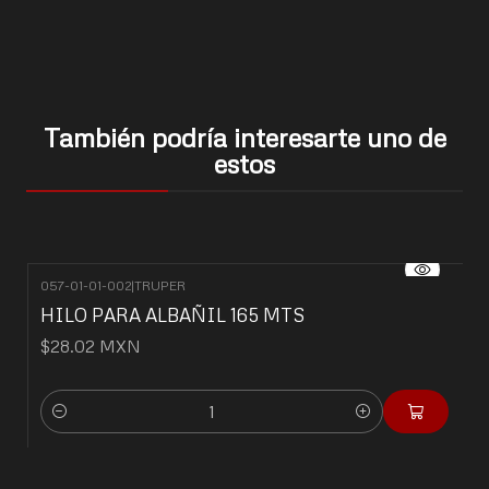
También podría interesarte uno de
estos
057-01-01-002
|
TRUPER
HILO PARA ALBAÑIL 165 MTS
$28.02 MXN
Cantidad