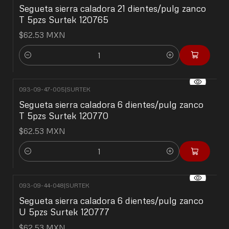
Segueta sierra caladora 21 dientes/pulg zanco
T 5pzs Surtek 120765
$62.53 MXN
Cantidad
093-09-47-005
|
SURTEK
Segueta sierra caladora 6 dientes/pulg zanco
T 5pzs Surtek 120770
$62.53 MXN
Cantidad
093-09-44-048
|
SURTEK
Segueta sierra caladora 6 dientes/pulg zanco
U 5pzs Surtek 120777
$62.53 MXN