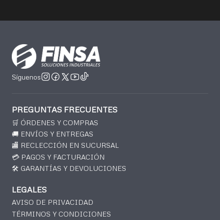
Síguenos
PREGUNTAS FRECUENTES
🛒 ÓRDENES Y COMPRAS
🚚 ENVÍOS Y ENTREGAS
🏬 RECLECCIÓN EN SUCURSAL
💳 PAGOS Y FACTURACIÓN
🛠️ GARANTÍAS Y DEVOLUCIONES
LEGALES
AVISO DE PRIVACIDAD
TÉRMINOS Y CONDICIONES