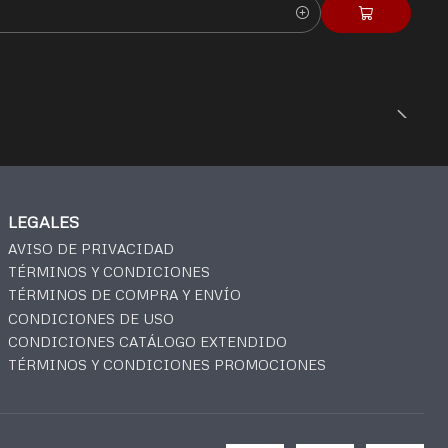
LEGALES
AVISO DE PRIVACIDAD
TÉRMINOS Y CONDICIONES
TÉRMINOS DE COMPRA Y ENVÍO
CONDICIONES DE USO
CONDICIONES CATÁLOGO EXTENDIDO
TÉRMINOS Y CONDICIONES PROMOCIONES