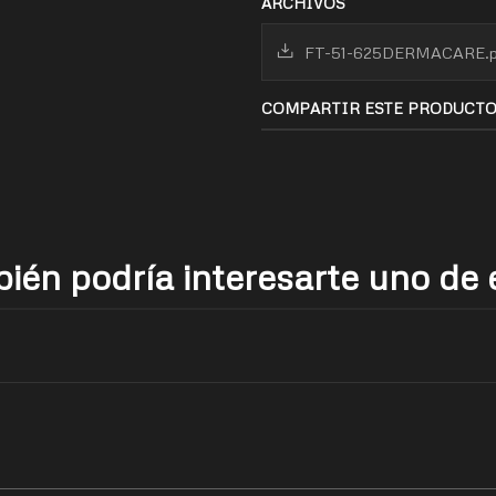
ARCHIVOS
FT-51-625DERMACARE.p
COMPARTIR ESTE PRODUCT
ién podría interesarte uno de 