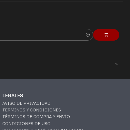
LEGALES
AVISO DE PRIVACIDAD
TÉRMINOS Y CONDICIONES
TÉRMINOS DE COMPRA Y ENVÍO
CONDICIONES DE USO