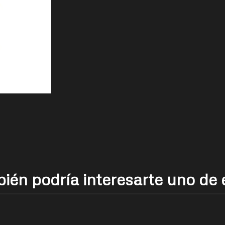
ién podría interesarte uno de 