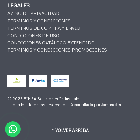
LEGALES
AVISO DE PRIVACIDAD
TÉRMINOS Y CONDICIONES
TÉRMINOS DE COMPRA Y ENVÍO
CONDICIONES DE USO
CONDICIONES CATÁLOGO EXTENDIDO
TÉRMINOS Y CONDICIONES PROMOCIONES
2026 FINSA Soluciones Industriales.
Todos los derechos reservados.
Desarrollado por Jumpseller
.
VOLVER ARRIBA