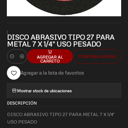
|
DISCO ABRASIVO TIPO 27 PARA
METAL 7 X 1/4" USO PESADO
COMPRAR AHORA
AGREGAR AL
Cantidad
CARRITO
Agregar a la lista de favoritos
Mostrar stock de ubicaciones
DESCRIPCIÓN
DISCO ABRASIVO TIPO 27 PARA METAL 7 X 1/4"
USO PESADO