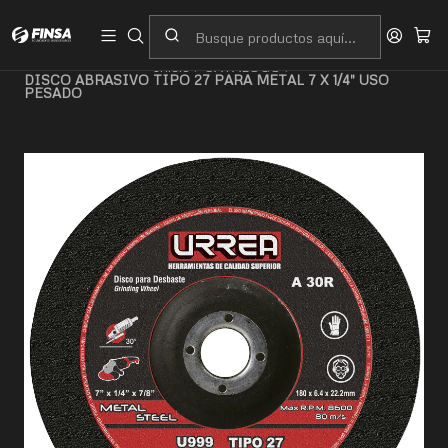
Servicio al cliente
Contacto
Inicio
CATALOGO
DISCO ABRASIVO TIPO 27 PARA METAL 7 X 1/4" USO
PESADO