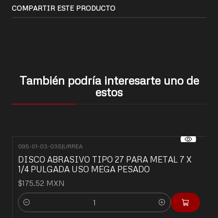
COMPARTIR ESTE PRODUCTO
También podría interesarte uno de
estos
095-01-03-035
|
URREA
DISCO ABRASIVO TIPO 27 PARA METAL 7 X
1/4 PULGADA USO MEGA PESADO
$175.52 MXN
Cantidad