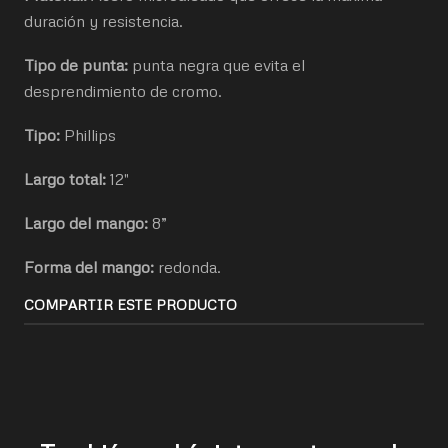
duración y resistencia.
Tipo de punta:
punta negra que evita el
desprendimiento de cromo.
Tipo:
Phillips
Largo total:
12"
Largo del mango:
8”
Forma del mango:
redonda.
COMPARTIR ESTE PRODUCTO