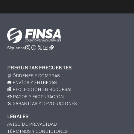
Síguenos
PREGUNTAS FRECUENTES
🛒 ÓRDENES Y COMPRAS
🚚 ENVÍOS Y ENTREGAS
🏬 RECLECCIÓN EN SUCURSAL
💳 PAGOS Y FACTURACIÓN
🛠️ GARANTÍAS Y DEVOLUCIONES
LEGALES
AVISO DE PRIVACIDAD
TÉRMINOS Y CONDICIONES