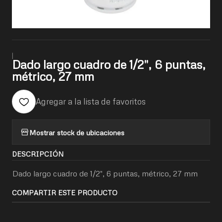
|
Dado largo cuadro de 1/2", 6 puntas,
métrico, 27 mm
Agregar a la lista de favoritos
Mostrar stock de ubicaciones
DESCRIPCIÓN
Dado largo cuadro de 1/2", 6 puntas, métrico, 27 mm
COMPARTIR ESTE PRODUCTO