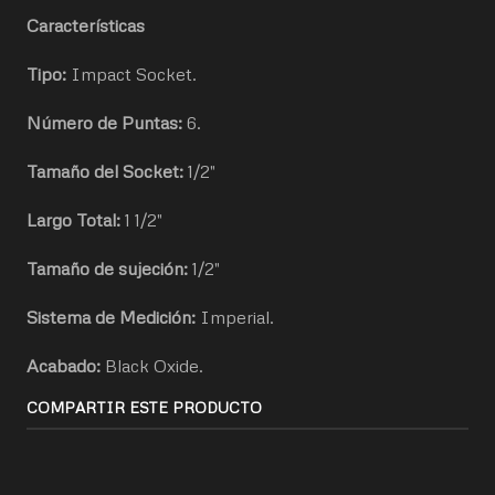
Características
Tipo:
Impact Socket.
Número de Puntas:
6.
Tamaño del Socket:
1/2"
Largo Total:
1 1/2"
Tamaño de sujeción:
1/2"
Sistema de Medición:
Imperial.
Acabado:
Black Oxide.
COMPARTIR ESTE PRODUCTO