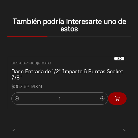
También podría interesarte uno de
estos
065-06-71-108
|
PROTO
Dado Entrada de 1/2" Impacto 6 Puntas Socket
7/8"
$352.62 MXN
Cantidad