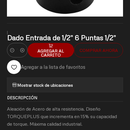
|
Dado Entrada de 1/2" 6 Puntas 1/2"
COMPRAR AHORA
AGREGAR AL
Cantidad
CARRITO
Agregar a la lista de favoritos
Mostrar stock de ubicaciones
DESCRIPCIÓN
Aleación de Acero de alta resistencia. Diseño
TORQUEPLUS que incrementa en 15% su capacidad
de torque. Máxima calidad industrial.