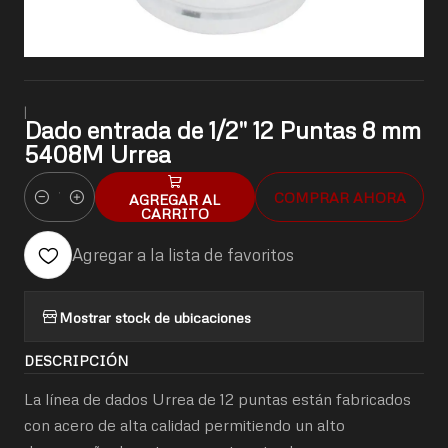
|
Dado entrada de 1/2" 12 Puntas 8 mm
5408M Urrea
COMPRAR AHORA
AGREGAR AL
Cantidad
CARRITO
Agregar a la lista de favoritos
Mostrar stock de ubicaciones
DESCRIPCIÓN
La línea de dados Urrea de 12 puntas están fabricados
con acero de alta calidad permitiendo un alto