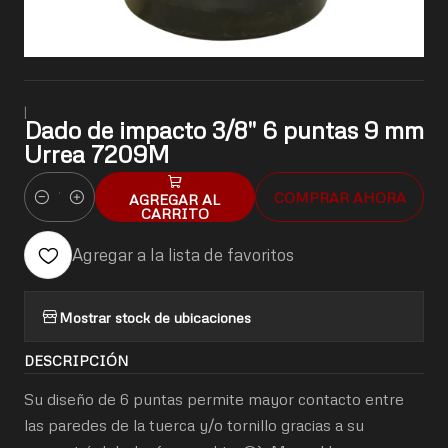
|
Dado de impacto 3/8" 6 puntas 9 mm
Urrea 7209M
COMPRAR AHORA
AGREGAR AL
Cantidad
CARRITO
Agregar a la lista de favoritos
Mostrar stock de ubicaciones
DESCRIPCIÓN
Su diseño de 6 puntas permite mayor contacto entre
las paredes de la tuerca y/o tornillo gracias a su