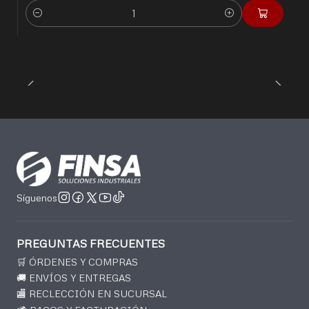
Cantidad
Síguenos
PREGUNTAS FRECUENTES
🛒 ÓRDENES Y COMPRAS
🚚 ENVÍOS Y ENTREGAS
🏬 RECLECCIÓN EN SUCURSAL