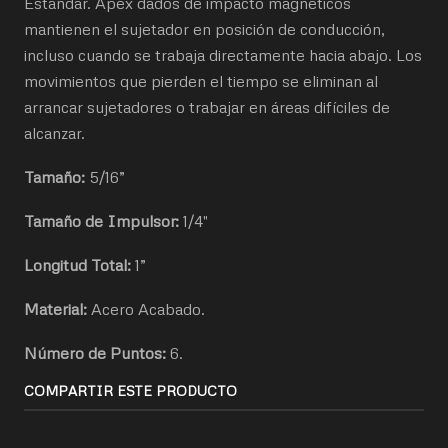
Estándar. Apex dados de impacto magnéticos
mantienen el sujetador en posición de conducción,
incluso cuando se trabaja directamente hacia abajo. Los
movimientos que pierden el tiempo se eliminan al
arrancar sujetadores o trabajar en áreas difíciles de
alcanzar.
Tamaño:
5/16”
Tamaño de Impulsor:
1/4"
Longitud Total:
1”
Material:
Acero Acabado.
Número de Puntos:
6.
COMPARTIR ESTE PRODUCTO