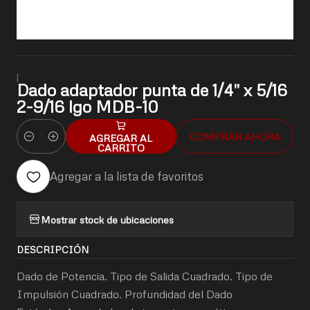
|
Dado adaptador punta de 1/4" x 5/16
2-9/16 lgo MDB-10
COMPRAR AHORA
AGREGAR AL
Cantidad
CARRITO
Agregar a la lista de favoritos
Mostrar stock de ubicaciones
DESCRIPCIÓN
Dado de Potencia. Tipo de Salida Cuadrado. Tipo de
Impulsión Cuadrado. Profundidad del Dado