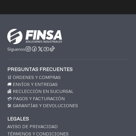
Síguenos
PREGUNTAS FRECUENTES
🛒 ÓRDENES Y COMPRAS
🚚 ENVÍOS Y ENTREGAS
🏬 RECLECCIÓN EN SUCURSAL
💳 PAGOS Y FACTURACIÓN
🛠️ GARANTÍAS Y DEVOLUCIONES
LEGALES
AVISO DE PRIVACIDAD
TÉRMINOS Y CONDICIONES