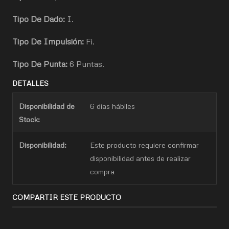
Tipo De Dado:
I.
Tipo De Impulsión:
Fi.
Tipo De Punta:
6 Puntas.
DETALLES
Disponibilidad de
6 días hábiles
Stock:
Disponibilidad:
Este producto requiere confirmar
disponibilidad antes de realizar
compra
COMPARTIR ESTE PRODUCTO