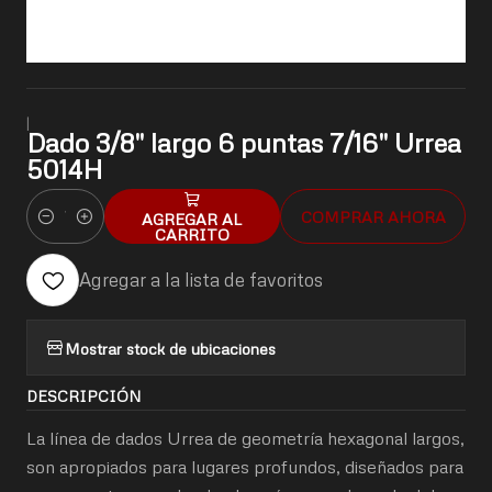
|
Dado 3/8" largo 6 puntas 7/16" Urrea
5014H
COMPRAR AHORA
AGREGAR AL
Cantidad
CARRITO
Agregar a la lista de favoritos
Mostrar stock de ubicaciones
DESCRIPCIÓN
La línea de dados Urrea de geometría hexagonal largos,
son apropiados para lugares profundos, diseñados para