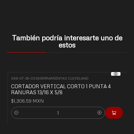
También podría interesarte uno de
estos
056-07-29-033
|
HERRAMIENTAS CLEVELAND
CORTADOR VERTICAL CORTO 1 PUNTA 4
RANURAS 13/16 X 5/8
$1,306.59 MXN
Cantidad