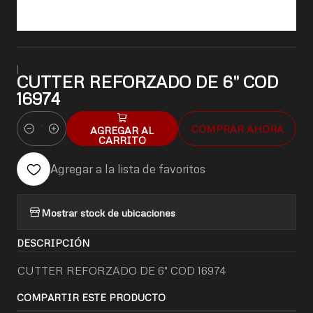
|
CUTTER REFORZADO DE 6" COD
16974
COMPRAR AHORA
AGREGAR AL
Cantidad
CARRITO
Agregar a la lista de favoritos
Mostrar stock de ubicaciones
DESCRIPCIÓN
CUTTER REFORZADO DE 6" COD 16974
COMPARTIR ESTE PRODUCTO