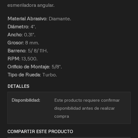
esmeriladora angular.
Material Abrasivo
: Diamante.
Diámetro
: 4".
Ancho
: 0.31".
Grosor
: 8 mm.
Barreno
: 5/ 8/ 11H.
RPM
: 13,500.
Orificio de Montaje
: 5/8".
Tipo de Rueda
: Turbo.
DETALLES
Disponibilidad:
Este producto requiere confirmar
disponibilidad antes de realizar
compra
COMPARTIR ESTE PRODUCTO