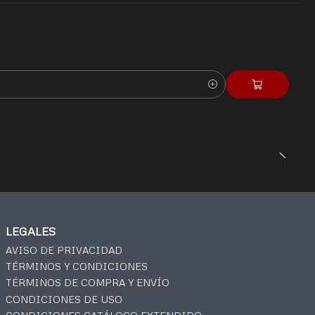
LEGALES
AVISO DE PRIVACIDAD
TÉRMINOS Y CONDICIONES
TÉRMINOS DE COMPRA Y ENVÍO
CONDICIONES DE USO