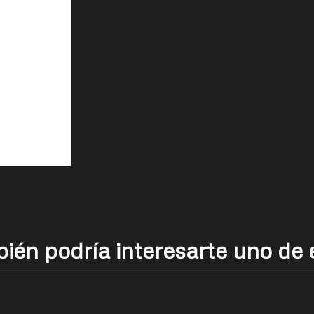
ién podría interesarte uno de 