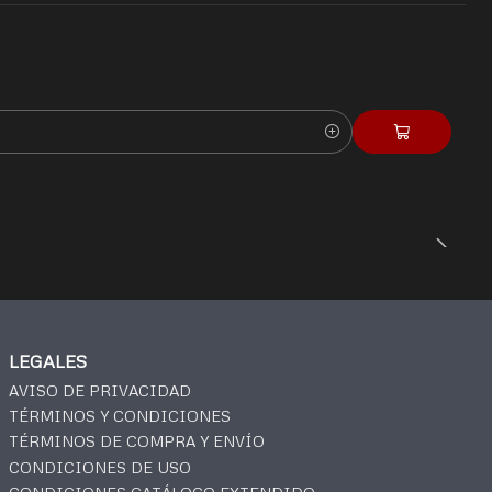
LEGALES
AVISO DE PRIVACIDAD
TÉRMINOS Y CONDICIONES
TÉRMINOS DE COMPRA Y ENVÍO
CONDICIONES DE USO