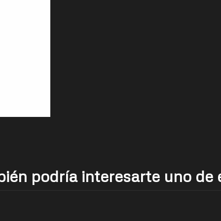
ién podría interesarte uno de 