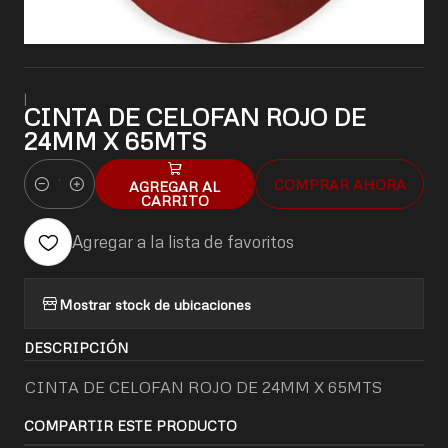
|
CINTA DE CELOFAN ROJO DE
24MM X 65MTS
COMPRAR AHORA
AGREGAR AL
Cantidad
CARRITO
Agregar a la lista de favoritos
Mostrar stock de ubicaciones
DESCRIPCIÓN
CINTA DE CELOFAN ROJO DE 24MM X 65MTS
COMPARTIR ESTE PRODUCTO