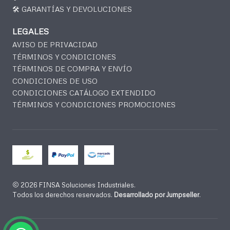
🛠️ GARANTÍAS Y DEVOLUCIONES
LEGALES
AVISO DE PRIVACIDAD
TÉRMINOS Y CONDICIONES
TÉRMINOS DE COMPRA Y ENVÍO
CONDICIONES DE USO
CONDICIONES CATÁLOGO EXTENDIDO
TÉRMINOS Y CONDICIONES PROMOCIONES
2026 FINSA Soluciones Industriales.
Todos los derechos reservados.
Desarrollado por Jumpseller
.