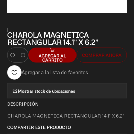
|
CHAROLA MAGNETICA
RECTANGULAR 14.1" X 6.2"
COMPRAR AHORA
AGREGAR AL
Cantidad
CARRITO
Agregar a la lista de favoritos
Mostrar stock de ubicaciones
DESCRIPCIÓN
CHAROLA MAGNETICA RECTANGULAR 14.1" X 6.2"
COMPARTIR ESTE PRODUCTO