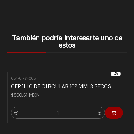
También podría interesarte uno de
estos
034-01-21-003
|
CEPILLO DE CIRCULAR 102 MM. 3 SECCS.
$860.61 MXN
Cantidad