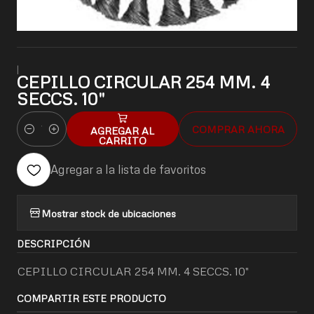
|
CEPILLO CIRCULAR 254 MM. 4
SECCS. 10"
COMPRAR AHORA
AGREGAR AL
Cantidad
CARRITO
Agregar a la lista de favoritos
Mostrar stock de ubicaciones
DESCRIPCIÓN
CEPILLO CIRCULAR 254 MM. 4 SECCS. 10"
COMPARTIR ESTE PRODUCTO