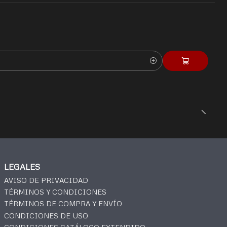
LEGALES
AVISO DE PRIVACIDAD
TÉRMINOS Y CONDICIONES
TÉRMINOS DE COMPRA Y ENVÍO
CONDICIONES DE USO