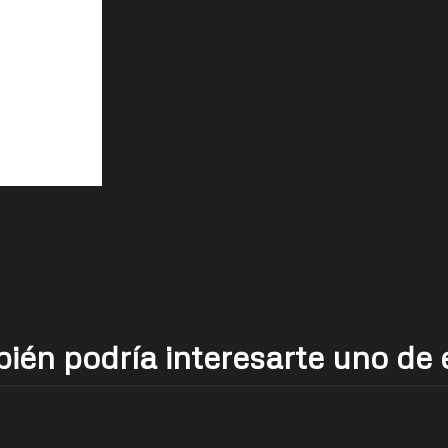
ién podría interesarte uno de 