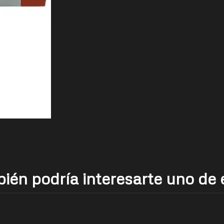
ién podría interesarte uno de 