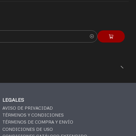
LEGALES
AVISO DE PRIVACIDAD
TÉRMINOS Y CONDICIONES
TÉRMINOS DE COMPRA Y ENVÍO
CONDICIONES DE USO