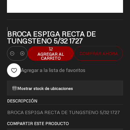
|
BROCA ESPIGA RECTA DE
TUNGSTENO 5/32 1727
COMPRAR AHORA
AGREGAR AL
Cantidad
CARRITO
Agregar a la lista de favoritos
Mostrar stock de ubicaciones
DESCRIPCIÓN
BROCA ESPIGA RECTA DE TUNGSTENO 5/32 1727
COMPARTIR ESTE PRODUCTO