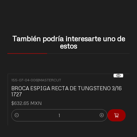
También podría interesarte uno de
estos
155-07-04-006
|
MASTERCUT
BROCA ESPIGA RECTA DE TUNGSTENO 3/16
1727
$632.65 MXN
Cantidad