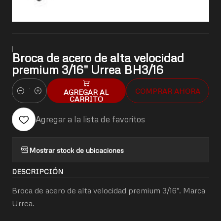
|
Broca de acero de alta velocidad
premium 3/16" Urrea BH3/16
COMPRAR AHORA
AGREGAR AL
Cantidad
CARRITO
Agregar a la lista de favoritos
Mostrar stock de ubicaciones
DESCRIPCIÓN
Broca de acero de alta velocidad premium 3/16". Marca
Urrea.