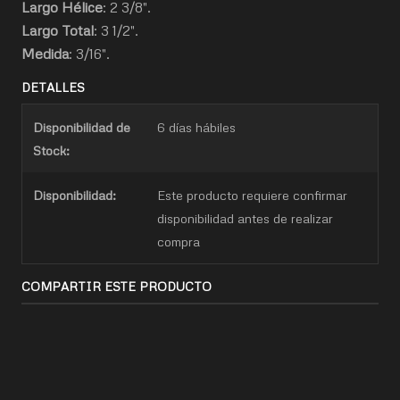
Largo Hélice
: 2 3/8".
Largo Total
: 3 1/2".
Medida
: 3/16".
DETALLES
Disponibilidad de
6 días hábiles
Stock:
Disponibilidad:
Este producto requiere confirmar
disponibilidad antes de realizar
compra
COMPARTIR ESTE PRODUCTO