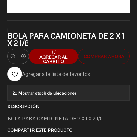
|
BOLA PARA CAMIONETA DE 2 X 1
X 2 1/8
COMPRAR AHORA
AGREGAR AL
Cantidad
CARRITO
Agregar a la lista de favoritos
Mostrar stock de ubicaciones
DESCRIPCIÓN
BOLA PARA CAMIONETA DE 2 X 1 X 2 1/8
COMPARTIR ESTE PRODUCTO