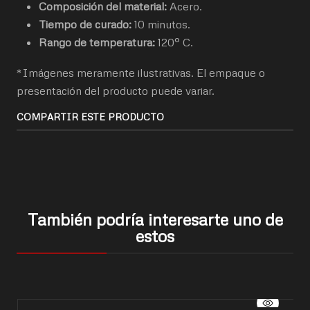
Composición del material:
Acero.
Tiempo de curado:
10 minutos.
Rango de temperatura:
120° C.
*Imágenes meramente ilustrativas. El empaque o
presentación del producto puede variar.
COMPARTIR ESTE PRODUCTO
También podría interesarte uno de
estos