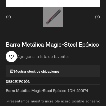
|
Barra Metálica Magic-Steel Epóxico
Agregar a la lista de favoritos
Mostrar stock de ubicaciones
DESCRIPCIÓN
Barra Metálica Magic-Steel Epóxico IDH 490174
¡Presentamos nuestro increíble acero posible adhesivo