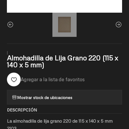
|
Almohadilla de Lija Grano 220 (115 x
140 x 5 mm)
Agregar a la lista de favoritos
Mostrar stock de ubicaciones
DESCRIPCIÓN
La almohadilla de lija grano 220 de 115 x 140 x 5 mm
2103