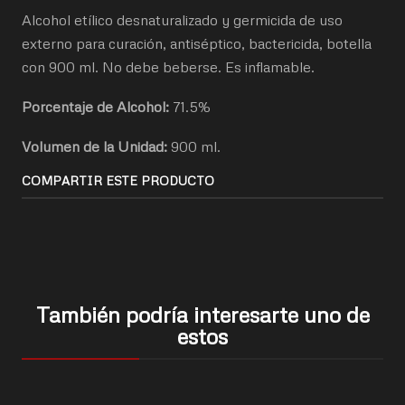
Alcohol etílico desnaturalizado y germicida de uso
externo para curación, antiséptico, bactericida, botella
con 900 ml. No debe beberse. Es inflamable.
Porcentaje de Alcohol:
71.5%
Volumen de la Unidad:
900 ml.
COMPARTIR ESTE PRODUCTO
También podría interesarte uno de
estos