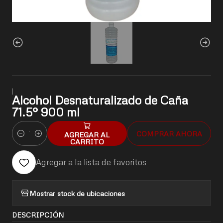
|
Alcohol Desnaturalizado de Caña
71.5° 900 ml
COMPRAR AHORA
AGREGAR AL
Cantidad
CARRITO
Agregar a la lista de favoritos
Mostrar stock de ubicaciones
DESCRIPCIÓN