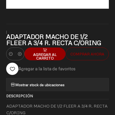
|
ADAPTADOR MACHO DE 1/2
FLEER A 3/4 R. RECTA C/ORING
COMPRAR AHORA
AGREGAR AL
Cantidad
CARRITO
Agregar a la lista de favoritos
Mostrar stock de ubicaciones
DESCRIPCIÓN
ADAPTADOR MACHO DE 1/2 FLEER A 3/4 R. RECTA
C/ORING