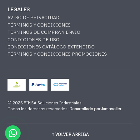
LEGALES
AVISO DE PRIVACIDAD
TÉRMINOS Y CONDICIONES
TÉRMINOS DE COMPRA Y ENVÍO
CONDICIONES DE USO
CONDICIONES CATÁLOGO EXTENDIDO
TÉRMINOS Y CONDICIONES PROMOCIONES
2026 FINSA Soluciones Industriales.
Todos los derechos reservados.
Desarrollado por Jumpseller
.
VOLVER ARRIBA