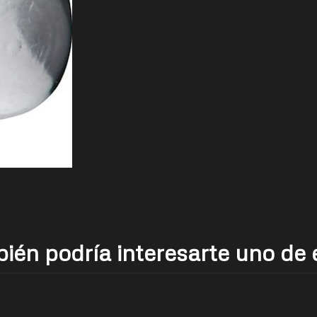
ién podría interesarte uno de 