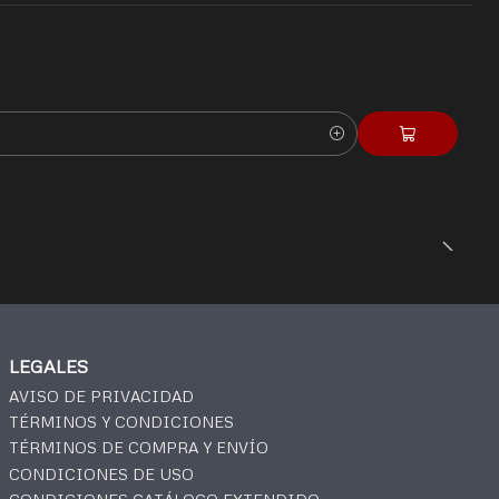
LEGALES
AVISO DE PRIVACIDAD
TÉRMINOS Y CONDICIONES
TÉRMINOS DE COMPRA Y ENVÍO
CONDICIONES DE USO