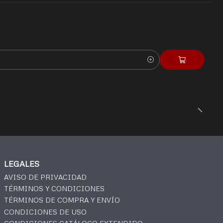
LEGALES
AVISO DE PRIVACIDAD
TÉRMINOS Y CONDICIONES
TÉRMINOS DE COMPRA Y ENVÍO
CONDICIONES DE USO