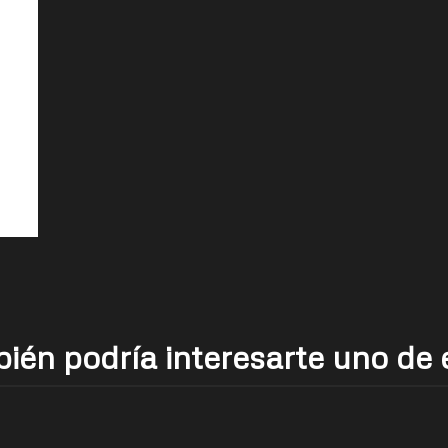
ién podría interesarte uno de 